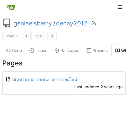
geniaelsberry
/
denny2012
1
0
Watch
Star
Code
Issues
Packages
Projects
Wik
Pages
วิธีหาเงินจากการเล่นบาคาร่าออนไลน์
Last updated